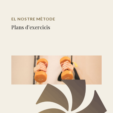
EL NOSTRE MÈTODE
Plans d’exercicis