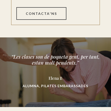
CONTACTA'NS
“Les clases son de poqueta gent, per tant,
estan molt pendents.”
Elena B
ALUMNA, PILATES EMBARASSADES