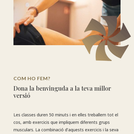
COM HO FEM?
Dona la benvinguda a la teva millor
versió
Les classes duren 50 minuts i en elles treballem tot el
cos, amb exercicis que impliquem diferents grups
musculars. La combinació d’aquests exercicis i la seva