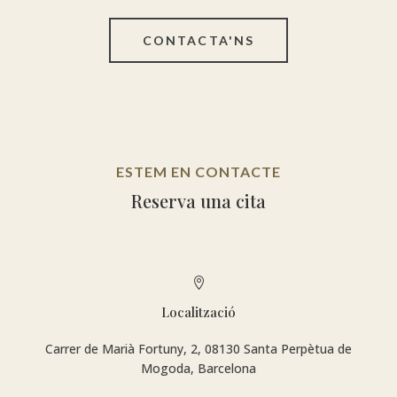
CONTACTA'NS
ESTEM EN CONTACTE
Reserva una cita

Localització
Carrer de Marià Fortuny, 2, 08130 Santa Perpètua de
Mogoda, Barcelona